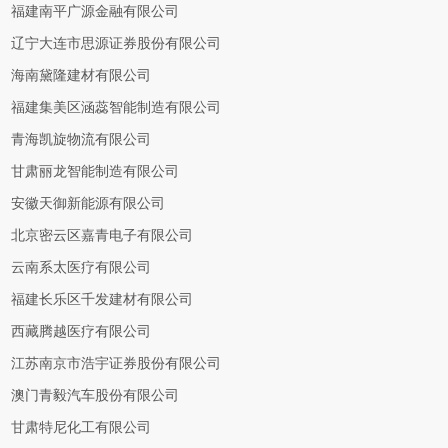
福建南平广源金融有限公司
辽宁大连市思源证券股份有限公司
海南黛隆建材有限公司
福建集美区涵蕊智能制造有限公司
青海凯旋物流有限公司
甘肃丽龙智能制造有限公司
安徽天御新能源有限公司
北京密云区嘉青电子有限公司
云南系太医疗有限公司
福建长乐区千发建材有限公司
西藏腾越医疗有限公司
江苏南京市浩宇证券股份有限公司
澳门青毅汽车股份有限公司
甘肃特尼化工有限公司