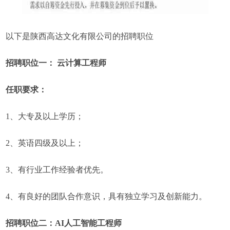
以下是陕西高达文化有限公司的招聘职位
招聘职位一： 云计算工程师
任职要求：
1、大专及以上学历；
2、英语四级及以上；
3、有行业工作经验者优先。
4、有良好的团队合作意识，具有独立学习及创新能力。
招聘职位二：AI人工智能工程师