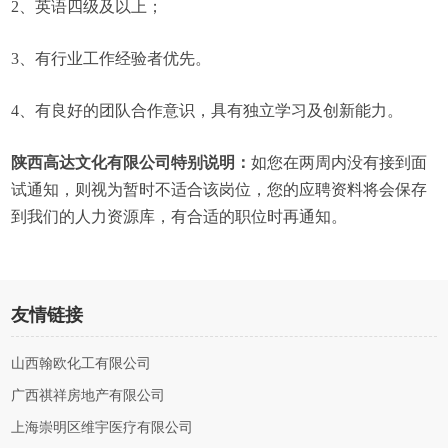
2、英语四级及以上；
3、有行业工作经验者优先。
4、有良好的团队合作意识，具有独立学习及创新能力。
陕西高达文化有限公司特别说明：
如您在两周内没有接到面
试通知，则视为暂时不适合该岗位，您的应聘资料将会保存
到我们的人力资源库，有合适的职位时再通知。
友情链接
山西翰欧化工有限公司
广西祺祥房地产有限公司
上海崇明区维宇医疗有限公司