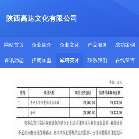
陕西高达文化有限公司
网站首页
企业简介
企业文化
产品服务
成功案例
资讯动态
招商加盟
诚聘英才
联系我们
在线留言