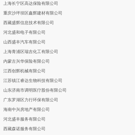
上海长宁区高达保险有限公司
重庆沙坪坝区鑫辉建材有限公司
西藏盛辉信息技术有限公司
河北盛和电子有限公司
山西盛丰汽车有限公司
上海青浦区瑞吉化工有限公司
内蒙古兴华保险有限公司
江西创辉机械有限公司
江苏镇江睿达生物科技有限公司
山东济南市调明医疗股份有限公司
广东罗湖区力行环保有限公司
海南中兴房地产有限公司
河北盛丰服务有限公司
西藏森诺服务有限公司