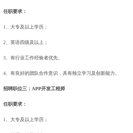
任职要求：
1、大专及以上学历；
2、英语四级及以上；
3、有行业工作经验者优先。
4、有良好的团队合作意识，具有独立学习及创新能力。
招聘职位三：APP开发工程师
任职要求：
1、大专及以上学历；